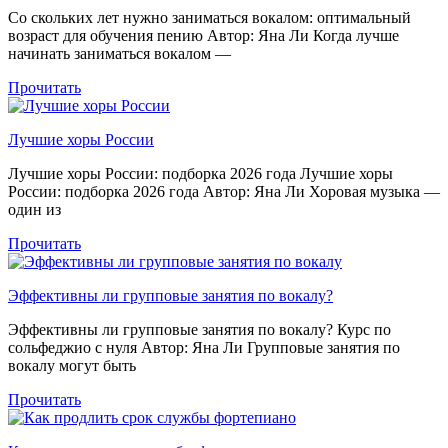
Со скольких лет нужно заниматься вокалом: оптимальный
возраст для обучения пению Автор: Яна Ли Когда лучше
начинать заниматься вокалом —
Прочитать
Лучшие хоры России
Лучшие хоры России: подборка 2026 года Лучшие хоры
России: подборка 2026 года Автор: Яна Ли Хоровая музыка —
один из
Прочитать
Эффективны ли групповые занятия по вокалу?
Эффективны ли групповые занятия по вокалу? Курс по
сольфеджио с нуля Автор: Яна Ли Групповые занятия по
вокалу могут быть
Прочитать