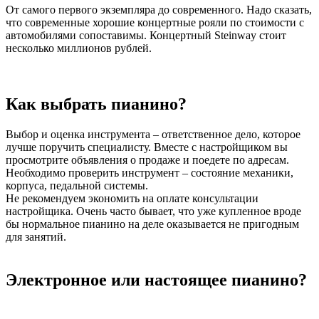
От самого первого экземпляра до современного. Надо сказать,
что современные хорошие концертные рояли по стоимости с
автомобилями сопоставимы. Концертный Steinway стоит
несколько миллионов рублей.
Как выбрать пианино?
Выбор и оценка инструмента – ответственное дело, которое
лучше поручить специалисту. Вместе с настройщиком вы
просмотрите объявления о продаже и поедете по адресам.
Необходимо проверить инструмент – состояние механики,
корпуса, педальной системы.
Не рекомендуем экономить на оплате консультации
настройщика. Очень часто бывает, что уже купленное вроде
бы нормальное пианино на деле оказывается не пригодным
для занятий.
Электронное или настоящее пианино?