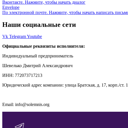
Вконтакте. Нажмите, чтобы начать диалог
Envelope
По электронной почте. Нажмите, чтобы начать написать письм
Наши социальные сети
Vk
Telegram
Youtube
Официальные реквизиты исполнителя:
Индивидуальный предприниматель
Шевелько Дмитрий Александрович
ИНН: 772073717213
Юридический адрес компании: улица Братская, д. 17, корп./ст. 1,
Email: info@solemnis.org