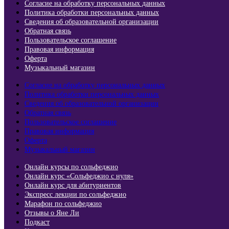
Согласие на обработку персональных данных
Политика обработки персональных данных
Сведения об образовательной организации
Обратная связь
Пользовательское соглашение
Правовая информация
Оферта
Музыкальный магазин
Согласие на обработку персональных данных
Политика обработки персональных данных
Сведения об образовательной организации
Обратная связь
Пользовательское соглашение
Правовая информация
Оферта
Музыкальный магазин
Онлайн курсы по сольфеджио
Онлайн курс «Сольфеджио с нуля»
Онлайн курс для абитуриентов
Экспресс лекции по сольфеджио​
Марафон по сольфеджио
Отзывы о Яне Ли
Подкаст