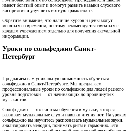
имеют богатый опыт и помогут развить навыки слухового
восприятия и улучшить нотную грамотность.
Обратите внимание, что наличие курсов и цены могут
меняться со временем, поэтому рекомендуется связаться с
каждым учреждением отдельно для получения актуальной
информации.
Уроки по сольфеджио Санкт-
Петербург
Предлагаем вам уникальную возможность обучиться
сольфеджио в Санкт-Петербурге. Мы предлагаем
профессиональные уроки по сольфеджио для людей разного
уровня подготовки — от начинающих до продвинутых
музыкантов.
Сольфеджио — это система обучения в музыке, которая
развивает музыкальные слух и навыки чтения нот. На уроках
сольфеджио вы научитесь распознавать музыкальные звуки,
анализировать мелодии, понимать ритм и гармонию. Эти
навыки являются важной основой для дальнейшего обучения