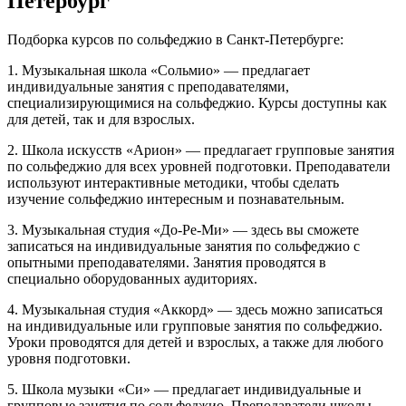
Петербург
Подборка курсов по сольфеджио в Санкт-Петербурге:
1. Музыкальная школа «Сольмио» — предлагает
индивидуальные занятия с преподавателями,
специализирующимися на сольфеджио. Курсы доступны как
для детей, так и для взрослых.
2. Школа искусств «Арион» — предлагает групповые занятия
по сольфеджио для всех уровней подготовки. Преподаватели
используют интерактивные методики, чтобы сделать
изучение сольфеджио интересным и познавательным.
3. Музыкальная студия «До-Ре-Ми» — здесь вы сможете
записаться на индивидуальные занятия по сольфеджио с
опытными преподавателями. Занятия проводятся в
специально оборудованных аудиториях.
4. Музыкальная студия «Аккорд» — здесь можно записаться
на индивидуальные или групповые занятия по сольфеджио.
Уроки проводятся для детей и взрослых, а также для любого
уровня подготовки.
5. Школа музыки «Си» — предлагает индивидуальные и
групповые занятия по сольфеджио. Преподаватели школы