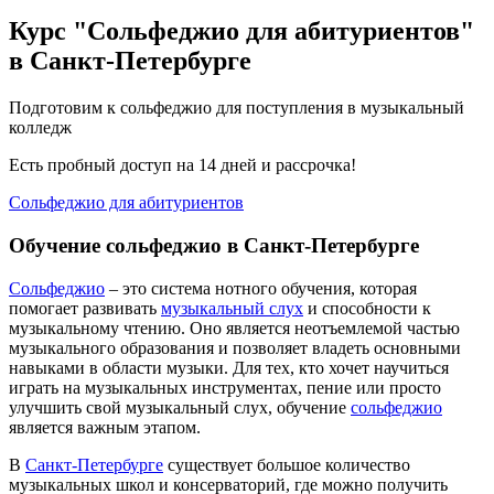
Курс "Сольфеджио для абитуриентов"
в Санкт-Петербурге
Подготовим к сольфеджио для поступления в музыкальный
колледж
Есть пробный доступ на 14 дней и рассрочка!
Сольфеджио для абитуриентов
Обучение сольфеджио в Санкт-Петербурге
Сольфеджио
– это система нотного обучения, которая
помогает развивать
музыкальный слух
и способности к
музыкальному чтению. Оно является неотъемлемой частью
музыкального образования и позволяет владеть основными
навыками в области музыки. Для тех, кто хочет научиться
играть на музыкальных инструментах, пение или просто
улучшить свой музыкальный слух, обучение
сольфеджио
является важным этапом.
В
Санкт-Петербурге
существует большое количество
музыкальных школ и консерваторий, где можно получить