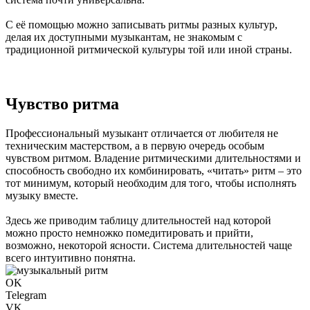
С её помощью можно записывать ритмы разных культур,
делая их доступными музыкантам, не знакомым с
традиционной ритмической культуры той или иной страны.
Чувство ритма
Профессиональный музыкант отличается от любителя не
техническим мастерством, а в первую очередь особым
чувством ритмом. Владение ритмическими длительностями и
способность свободно их комбинировать, «читать» ритм – это
тот минимум, который необходим для того, чтобы исполнять
музыку вместе.
Здесь же приводим таблицу длительностей над которой
можно просто немножко помедитировать и прийти,
возможно, некоторой ясности. Система длительностей чаще
всего интуитивно понятна.
OK
Telegram
VK