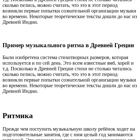
сколько пелись, можно считать, что это в этот период
возникли первые попытки сознательной организации музыки
во времени. Некоторые теоретические тексты дошли до нас из
Древней Индии.
Пример музыкального ритма в Древней Греции
Были изобретена система стихотворных размеров, которая
используется и по сей день. Это всем известные ямб, хорей и
т.д. Посколько в Древней Греции стихи не столько читались
сколько пелись, можно считать, что это в этот период
возникли первые попытки сознательной организации музыки
во времени. Некоторые теоретические тексты дошли до нас из
Древней Индии.
Ритмика
Прежде чем поступить музыкальную школу ребёнок ходит на
подготовительные занятия, где с ним целый год занимаются