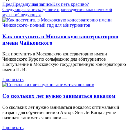
Пред
Предыдущая запись
Как петь красиво?
Следующая запись
Лучшие произведения классической
музыки
Следующая
Как поступить в Московскую консерваторию
имени Чайковского
Как поступить в Московскую консерваторию имени
Чайковского Курс по сольфеджио для абитуриентов
Поступление в Московскую государственную консерваторию
имени П. И.
Прочитать
Со скольких лет нужно заниматься вокалом
Со скольких лет нужно заниматься вокалом: оптимальный
возраст для обучения пению Автор: Яна Ли Когда лучше
начинать заниматься вокалом —
Прочитать