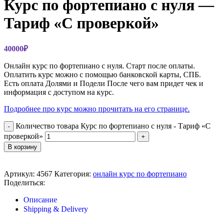
Курс по фортепиано с нуля —
Тариф «С проверкой»
40000
₽
Онлайн курс по фортепиано с нуля. Старт после оплаты.
Оплатить курс можно с помощью банковской карты, СПБ.
Есть оплата Долями и Подели После чего вам придет чек и
информация с доступом на курс.
Подробнее про курс можно прочитать на его странице.
Количество товара Курс по фортепиано с нуля - Тариф «С
проверкой»
В корзину
Сравнить
Добавить в список желаний
Артикул:
4567
Категория:
онлайн курс по фортепиано
Поделиться:
Описание
Shipping & Delivery