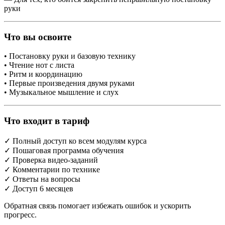
руки
Что вы освоите
• Постановку руки и базовую технику
• Чтение нот с листа
• Ритм и координацию
• Первые произведения двумя руками
• Музыкальное мышление и слух
Что входит в тариф
✓ Полный доступ ко всем модулям курса
✓ Пошаговая программа обучения
✓ Проверка видео-заданий
✓ Комментарии по технике
✓ Ответы на вопросы
✓ Доступ 6 месяцев
Обратная связь помогает избежать ошибок и ускорить
прогресс.