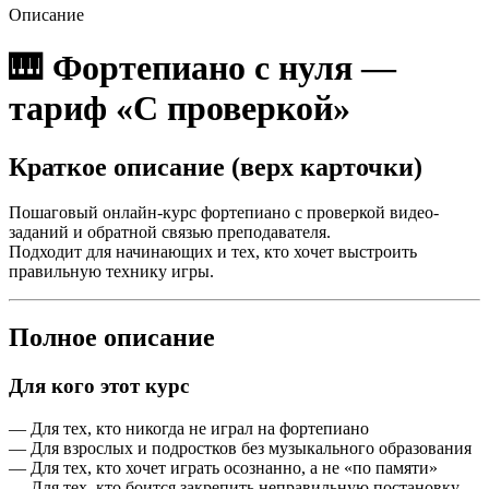
Описание
🎹 Фортепиано с нуля —
тариф «С проверкой»
Краткое описание (верх карточки)
Пошаговый онлайн-курс фортепиано с проверкой видео-
заданий и обратной связью преподавателя.
Подходит для начинающих и тех, кто хочет выстроить
правильную технику игры.
Полное описание
Для кого этот курс
— Для тех, кто никогда не играл на фортепиано
— Для взрослых и подростков без музыкального образования
— Для тех, кто хочет играть осознанно, а не «по памяти»
— Для тех, кто боится закрепить неправильную постановку