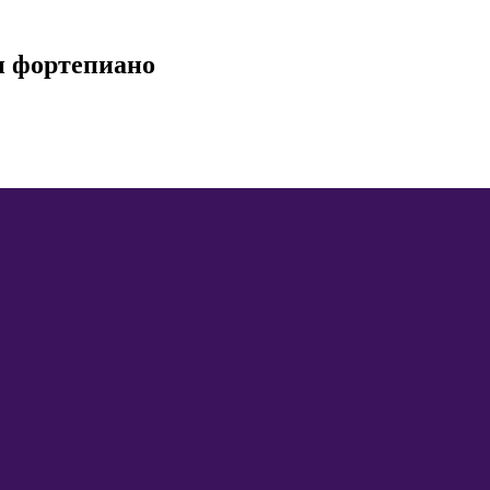
и фортепиано