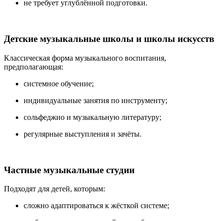
не требует углублённой подготовки.
Детские музыкальные школы и школы искусств
Классическая форма музыкального воспитания,
предполагающая:
системное обучение;
индивидуальные занятия по инструменту;
сольфеджио и музыкальную литературу;
регулярные выступления и зачёты.
Частные музыкальные студии
Подходят для детей, которым:
сложно адаптироваться к жёсткой системе;