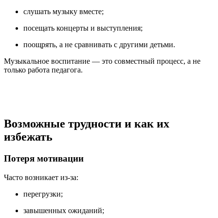
слушать музыку вместе;
посещать концерты и выступления;
поощрять, а не сравнивать с другими детьми.
Музыкальное воспитание — это совместный процесс, а не
только работа педагога.
Возможные трудности и как их
избежать
Потеря мотивации
Часто возникает из-за:
перегрузки;
завышенных ожиданий;