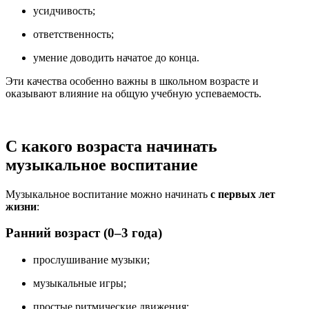
усидчивость;
ответственность;
умение доводить начатое до конца.
Эти качества особенно важны в школьном возрасте и
оказывают влияние на общую учебную успеваемость.
С какого возраста начинать
музыкальное воспитание
Музыкальное воспитание можно начинать
с первых лет
жизни
:
Ранний возраст (0–3 года)
прослушивание музыки;
музыкальные игры;
простые ритмические движения;