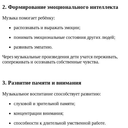
2. Формирование эмоционального интеллекта
Музыка помогает ребёнку:
распознавать и выражать эмоции;
понимать эмоциональные состояния других людей;
развивать эмпатию.
Через музыкальные произведения дети учатся переживать,
сопереживать и осознавать собственные чувства.
3. Развитие памяти и внимания
Музыкальное воспитание способствует развитию:
слуховой и зрительной памяти;
концентрации внимания;
способности к длительной умственной работе.