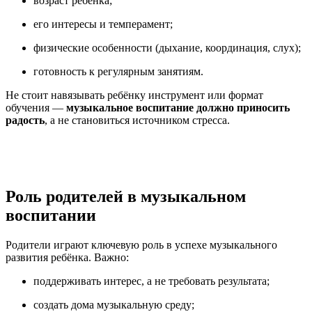
возраст ребёнка;
его интересы и темперамент;
физические особенности (дыхание, координация, слух);
готовность к регулярным занятиям.
Не стоит навязывать ребёнку инструмент или формат
обучения —
музыкальное воспитание должно приносить
радость
, а не становиться источником стресса.
Роль родителей в музыкальном
воспитании
Родители играют ключевую роль в успехе музыкального
развития ребёнка. Важно:
поддерживать интерес, а не требовать результата;
создать дома музыкальную среду;