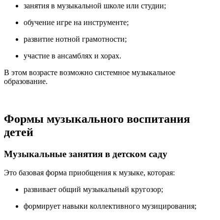
занятия в музыкальной школе или студии;
обучение игре на инструменте;
развитие нотной грамотности;
участие в ансамблях и хорах.
В этом возрасте возможно системное музыкальное
образование.
Формы музыкального воспитания
детей
Музыкальные занятия в детском саду
Это базовая форма приобщения к музыке, которая:
развивает общий музыкальный кругозор;
формирует навыки коллективного музицирования;