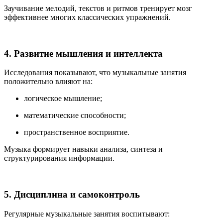
Заучивание мелодий, текстов и ритмов тренирует мозг
эффективнее многих классических упражнений.
4. Развитие мышления и интеллекта
Исследования показывают, что музыкальные занятия
положительно влияют на:
логическое мышление;
математические способности;
пространственное восприятие.
Музыка формирует навыки анализа, синтеза и
структурирования информации.
5. Дисциплина и самоконтроль
Регулярные музыкальные занятия воспитывают: