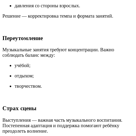
давления со стороны взрослых.
Решение — корректировка темпа и формата занятий.
Переутомление
Музыкальные занятия требуют концентрации. Важно
соблюдать баланс между:
учёбой;
отдыхом;
творчеством.
Страх сцены
Выступления — важная часть музыкального воспитания.
Постепенная адаптация и поддержка помогают ребёнку
преодолеть волнение.