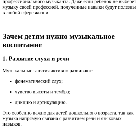
профессионального музыканта. Даже если ребёнок не выберет
музыку своей профессией, полученные навыки будут полезны
в любой сфере жизни.
Зачем детям нужно музыкальное
воспитание
1. Развитие слуха и речи
Музыкальные занятия активно развивают:
фонематический слух;
чувство высоты и тембра;
дикцию и артикуляцию.
Это особенно важно для детей дошкольного возраста, так как
музыка напрямую связана с развитием речи и языковых
навыков.