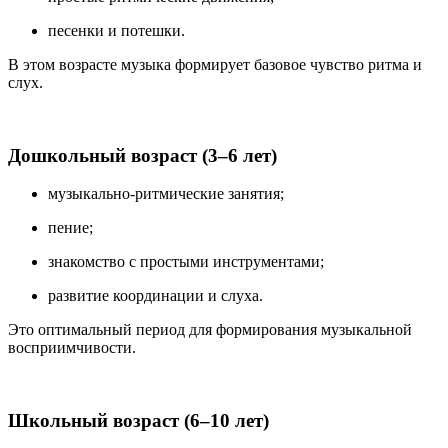
песенки и потешки.
В этом возрасте музыка формирует базовое чувство ритма и
слух.
Дошкольный возраст (3–6 лет)
музыкально-ритмические занятия;
пение;
знакомство с простыми инструментами;
развитие координации и слуха.
Это оптимальный период для формирования музыкальной
восприимчивости.
Школьный возраст (6–10 лет)