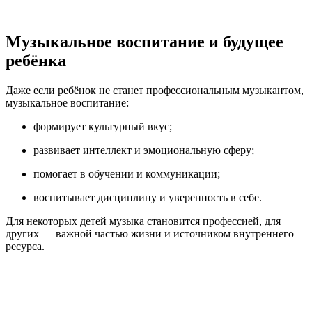
Музыкальное воспитание и будущее
ребёнка
Даже если ребёнок не станет профессиональным музыкантом,
музыкальное воспитание:
формирует культурный вкус;
развивает интеллект и эмоциональную сферу;
помогает в обучении и коммуникации;
воспитывает дисциплину и уверенность в себе.
Для некоторых детей музыка становится профессией, для
других — важной частью жизни и источником внутреннего
ресурса.