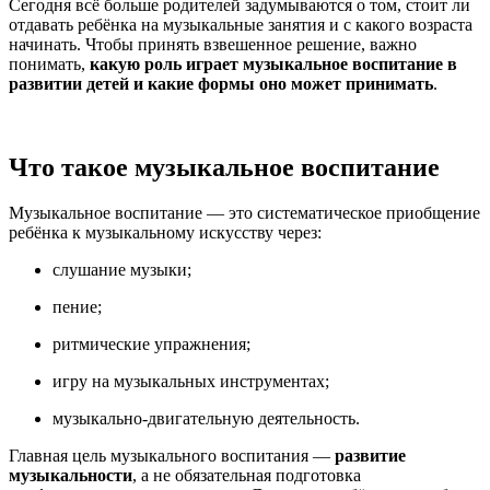
Сегодня всё больше родителей задумываются о том, стоит ли
отдавать ребёнка на музыкальные занятия и с какого возраста
начинать. Чтобы принять взвешенное решение, важно
понимать,
какую роль играет музыкальное воспитание в
развитии детей и какие формы оно может принимать
.
Что такое музыкальное воспитание
Музыкальное воспитание — это систематическое приобщение
ребёнка к музыкальному искусству через:
слушание музыки;
пение;
ритмические упражнения;
игру на музыкальных инструментах;
музыкально-двигательную деятельность.
Главная цель музыкального воспитания —
развитие
музыкальности
, а не обязательная подготовка