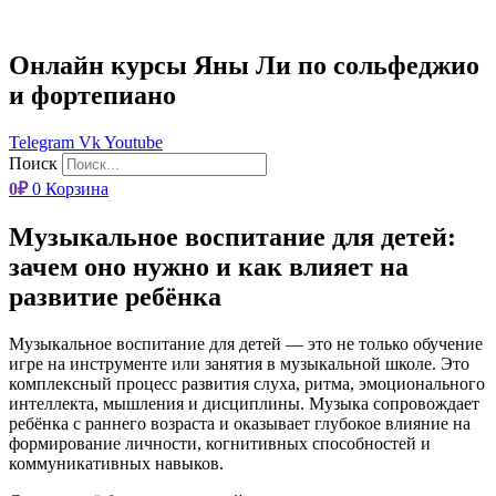
Онлайн курсы Яны Ли по сольфеджио
и фортепиано
Telegram
Vk
Youtube
Поиск
0
₽
0
Корзина
Музыкальное воспитание для детей:
зачем оно нужно и как влияет на
развитие ребёнка
Музыкальное воспитание для детей — это не только обучение
игре на инструменте или занятия в музыкальной школе. Это
комплексный процесс развития слуха, ритма, эмоционального
интеллекта, мышления и дисциплины. Музыка сопровождает
ребёнка с раннего возраста и оказывает глубокое влияние на
формирование личности, когнитивных способностей и
коммуникативных навыков.