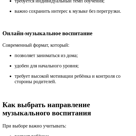
требуется индивидуальный темп обучения;
важно сохранить интерес к музыке без перегрузки.
Онлайн-музыкальное воспитание
Современный формат, который:
позволяет заниматься из дома;
удобен для начального уровня;
требует высокой мотивации ребёнка и контроля со
стороны родителей.
Как выбрать направление
музыкального воспитания
При выборе важно учитывать: