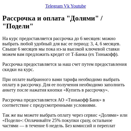
Telegram
Vk
Youtube
Рассрочка и оплата "Долями" /
"Подели"
На курс предоставляется рассрочка до 6 месяцев: можно
выбрать любой удобный для вас ее период: 3, 4, 6 месяцев.
Свыше 6 месяцев мы пока из-за высокой ключевой ставки
можем вам предложить кредит от Т-Банка (ex Тинькофф).
Рассрочка предоставляется за наш счет путем предоставления
скидки на курс.
При оплате выбранного вами тарифа необходимо выбрать
оплату в рассрочку. Для ее получения необходимо заполнить
анкету после нажатия кнопки «Купить в рассрочку».
Рассрочка предоставляется АО «Тинькофф Банк» в
соответствие с предусмотренными условиями.
Так же вы можете выбрать оплату через сервис «Долями» или
«Подели»: Оплачивайте 25% покупки сразу, остальное
частями — в течение 6 недель. Без комиссий и переплат