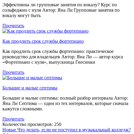
Эффективны ли групповые занятия по вокалу? Курс по
сольфеджио с нуля Автор: Яна Ли Групповые занятия по
вокалу могут быть
Прочитать
Как продлить срок службы фортепиано
Как продлить срок службы фортепиано: практическое
руководство для владельцев Автор: Яна Ли — автор курса
«Фортепиано с нуля», выпускница Гнесинки
Прочитать
Большие и малые септимы
Большие и малые септимы: полный разбор интервала Автор:
Яна Ли Септима — один из тех интервалов, которые сначала
кажутся сложными.
Прочитать
Количество просмотров:
250
Новые
Что делать, если не поступил в музыкальный колледж?