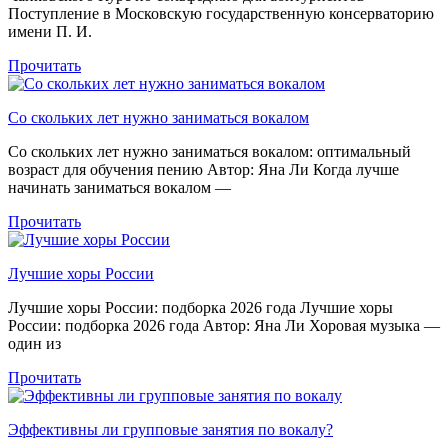
Поступление в Московскую государственную консерваторию
имени П. И.
Прочитать
Со скольких лет нужно заниматься вокалом
Со скольких лет нужно заниматься вокалом: оптимальный
возраст для обучения пению Автор: Яна Ли Когда лучше
начинать заниматься вокалом —
Прочитать
Лучшие хоры России
Лучшие хоры России: подборка 2026 года Лучшие хоры
России: подборка 2026 года Автор: Яна Ли Хоровая музыка —
один из
Прочитать
Эффективны ли групповые занятия по вокалу?